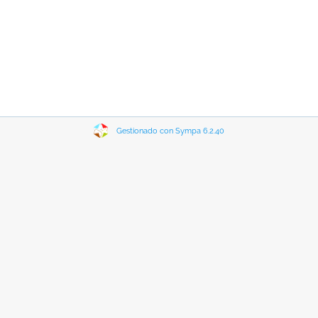
Gestionado con Sympa 6.2.40