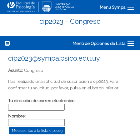
Menú Sympa
cip2023 - Congreso
Menú de Opciones de Lista
cip2023@sympa.psico.edu.uy
Asunto:
Congreso
Has realizado una solicitud de suscripción a cip2023. Para
confirmar tu solicitud, por favor, pulsa en el botón inferior:
Tu dirección de correo electrónico:
Nombre: