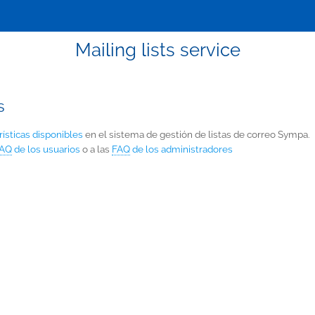
Mailing lists service
s
rísticas disponibles
en el sistema de gestión de listas de correo Sympa.
AQ
de los usuarios
o a las
FAQ
de los administradores