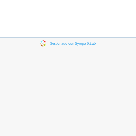
Gestionado con Sympa 6.2.40