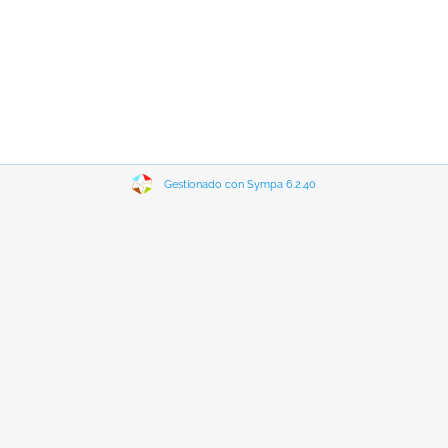
Gestionado con Sympa 6.2.40