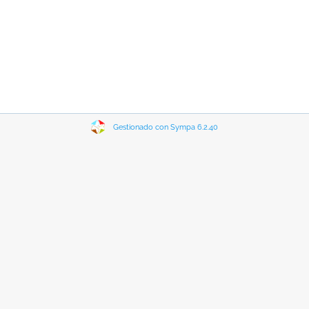
Gestionado con Sympa 6.2.40