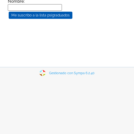
Nombre:
Gestionado con Sympa 6.2.40