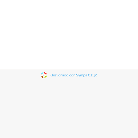
Gestionado con Sympa 6.2.40