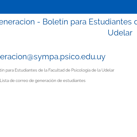
eneracion - Boletín para Estudiantes d
Udelar
eracion@sympa.psico.edu.uy
ín para Estudiantes de la Facultad de Psicología de la Udelar
Lista de correo de generación de estudiantes