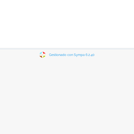
Gestionado con Sympa 6.2.40