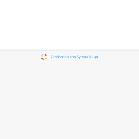
Gestionado con Sympa 6.2.40