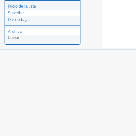
Inicio de la lista
Suscribir
Dar de baja
Archivo
Enviar