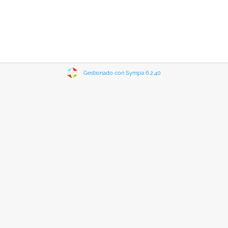
Gestionado con Sympa 6.2.40