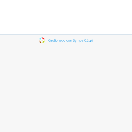
Gestionado con Sympa 6.2.40