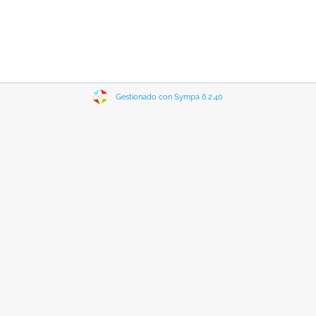
Gestionado con Sympa 6.2.40