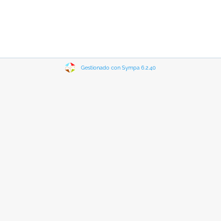
Gestionado con Sympa 6.2.40