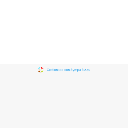
Gestionado con Sympa 6.2.40