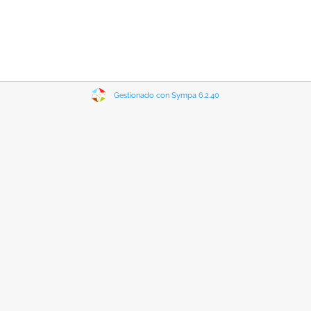
Gestionado con Sympa 6.2.40