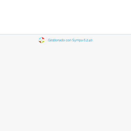
Gestionado con Sympa 6.2.40