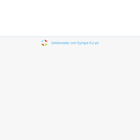
Gestionado con Sympa 6.2.40