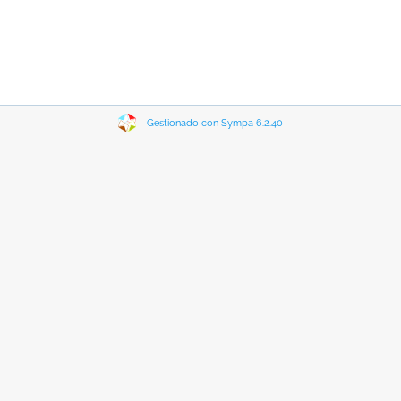
Gestionado con Sympa 6.2.40