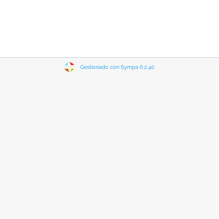
Gestionado con Sympa 6.2.40