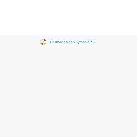
Gestionado con Sympa 6.2.40