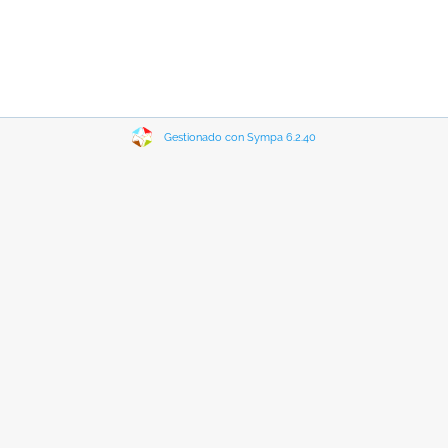
Gestionado con Sympa 6.2.40