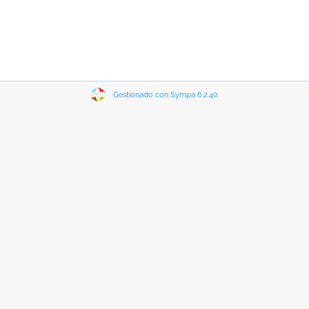
Gestionado con Sympa 6.2.40