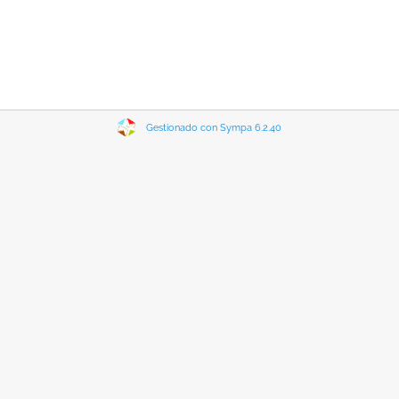
Gestionado con Sympa 6.2.40