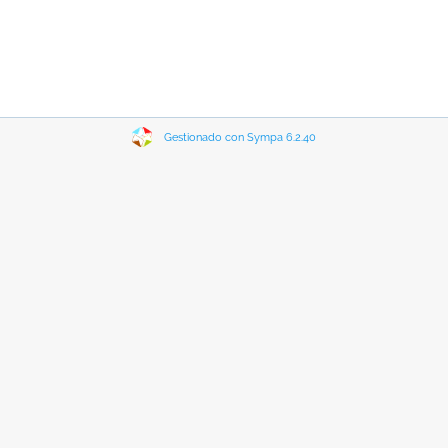
Gestionado con Sympa 6.2.40