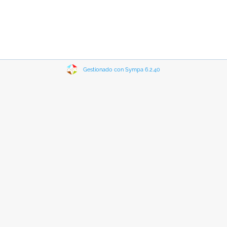
Gestionado con Sympa 6.2.40