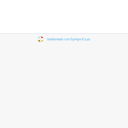
Gestionado con Sympa 6.2.40