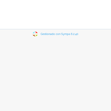
Gestionado con Sympa 6.2.40