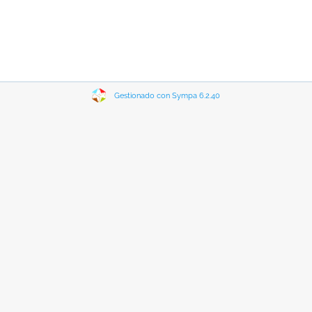
Gestionado con Sympa 6.2.40