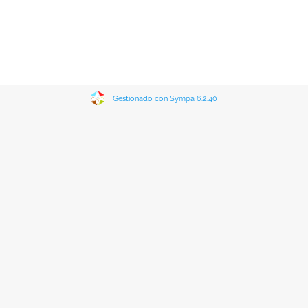
Gestionado con Sympa 6.2.40